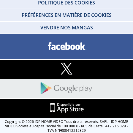
POLITIQUE DES COOKIES
PRÉFÉRENCES EN MATIÈRE DE COOKIES
VENDRE NOS MANGAS
Copyright © 2026 IDP HOME VIDEO Tous droits réservés. SARL - IDP HOME
VIDEO Societe au capital social de 100 000 € - RCS de Créteil 412 215 329 -
TVA N°FR80412215329