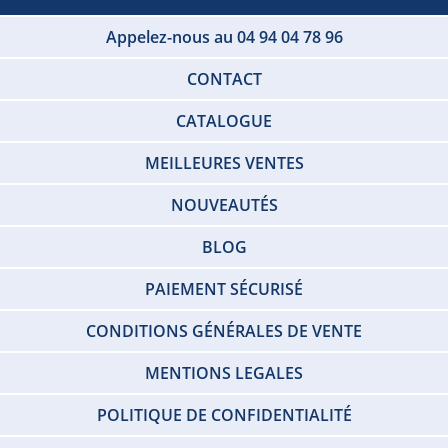
Appelez-nous au 04 94 04 78 96
CONTACT
CATALOGUE
MEILLEURES VENTES
NOUVEAUTÉS
BLOG
PAIEMENT SÉCURISÉ
CONDITIONS GÉNÉRALES DE VENTE
MENTIONS LEGALES
POLITIQUE DE CONFIDENTIALITÉ