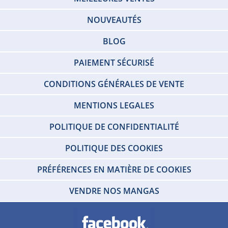
NOUVEAUTÉS
BLOG
PAIEMENT SÉCURISÉ
CONDITIONS GÉNÉRALES DE VENTE
MENTIONS LEGALES
POLITIQUE DE CONFIDENTIALITÉ
POLITIQUE DES COOKIES
PRÉFÉRENCES EN MATIÈRE DE COOKIES
VENDRE NOS MANGAS