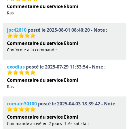
Commentaire du service Ekomi
Ras
jpc42610
posté le 2025-08-01 08:40:20 - Note :
Commentaire du service Ekomi
Conforme à la commande
exodius
posté le 2025-07-29 11:53:54 - Note :
Commentaire du service Ekomi
Ras
romain30100
posté le 2025-04-03 18:39:42 - Note :
Commentaire du service Ekomi
Commande arrivé en 2 jours. Très satisfait