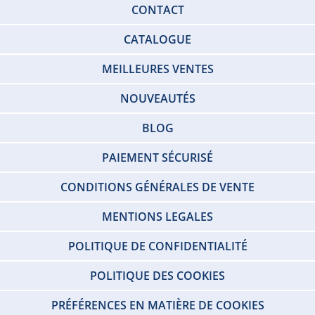
CONTACT
CATALOGUE
MEILLEURES VENTES
NOUVEAUTÉS
BLOG
PAIEMENT SÉCURISÉ
CONDITIONS GÉNÉRALES DE VENTE
MENTIONS LEGALES
POLITIQUE DE CONFIDENTIALITÉ
POLITIQUE DES COOKIES
PRÉFÉRENCES EN MATIÈRE DE COOKIES