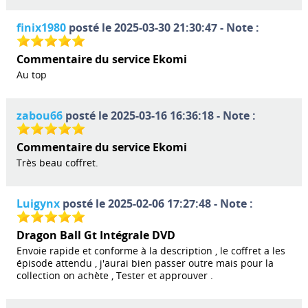
finix1980
posté le 2025-03-30 21:30:47 - Note :
Commentaire du service Ekomi
Au top
zabou66
posté le 2025-03-16 16:36:18 - Note :
Commentaire du service Ekomi
Très beau coffret.
Luigynx
posté le 2025-02-06 17:27:48 - Note :
Dragon Ball Gt Intégrale DVD
Envoie rapide et conforme à la description , le coffret a les
épisode attendu , j'aurai bien passer outre mais pour la
collection on achète , Tester et approuver .