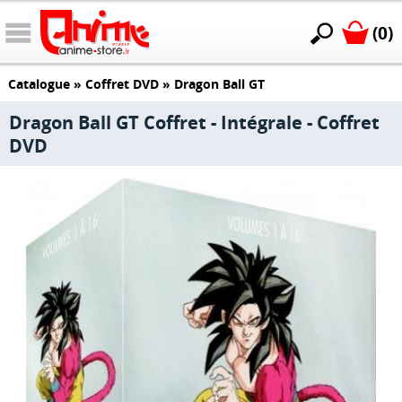
(0)
Catalogue
»
Coffret DVD
»
Dragon Ball GT
Dragon Ball GT Coffret - Intégrale - Coffret
DVD