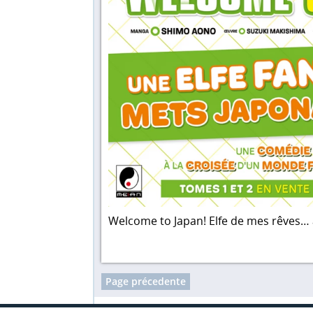
Welcome to Japan! Elfe de mes rêves… 
Page précedente