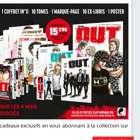
cadeaux exclusifs en vous abonnant à la collection sur