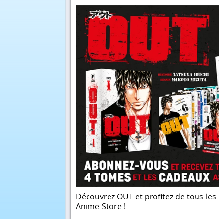
Découvrez OUT et profitez de tous les 
Anime-Store !