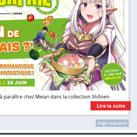
à paraître chez Meian dans la collection Shônen
Lire la suite
Page suivante