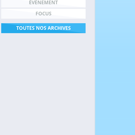
ÉVÉNEMENT
FOCUS
TOUTES NOS ARCHIVES