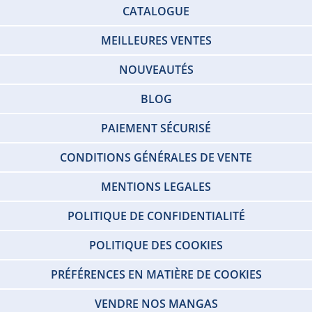
CATALOGUE
MEILLEURES VENTES
NOUVEAUTÉS
BLOG
PAIEMENT SÉCURISÉ
CONDITIONS GÉNÉRALES DE VENTE
MENTIONS LEGALES
POLITIQUE DE CONFIDENTIALITÉ
POLITIQUE DES COOKIES
PRÉFÉRENCES EN MATIÈRE DE COOKIES
VENDRE NOS MANGAS