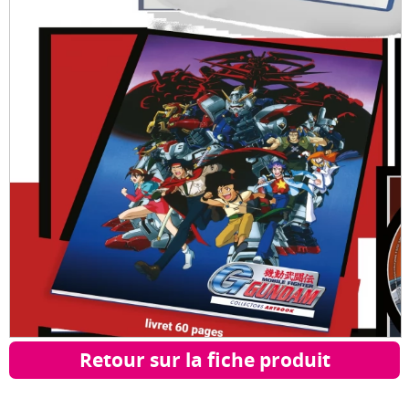
Retour sur la fiche produit