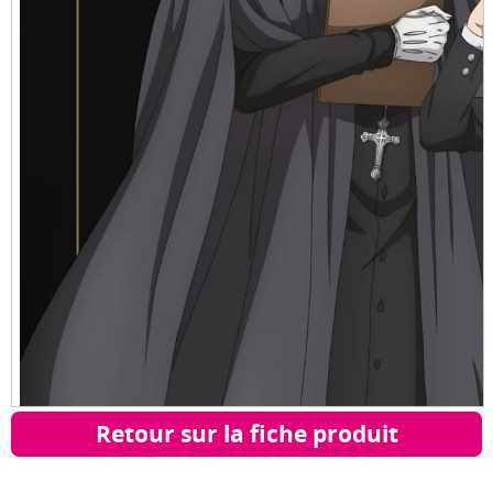
Retour sur la fiche produit