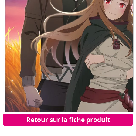
Retour sur la fiche produit