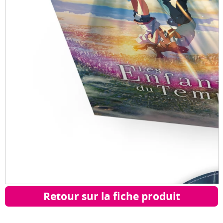
Retour sur la fiche produit