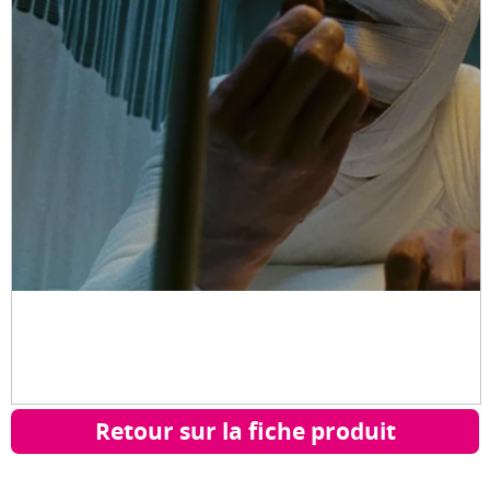
Retour sur la fiche produit