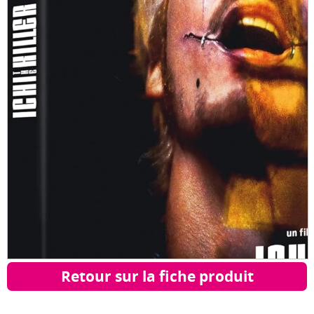
Retour sur la fiche produit