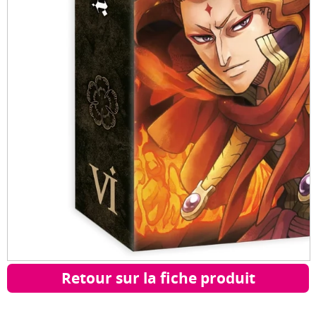
Retour sur la fiche produit