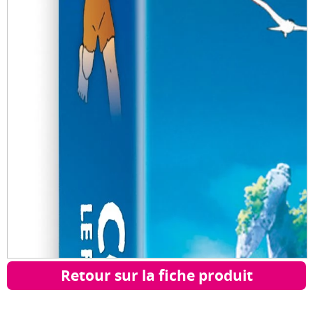
Retour sur la fiche produit