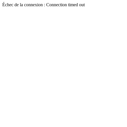
Échec de la connexion : Connection timed out