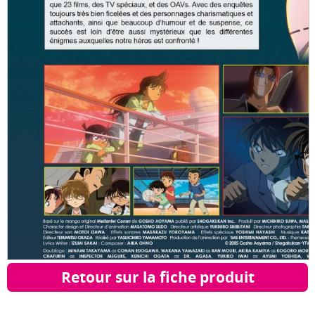
Retour sur la fiche produit