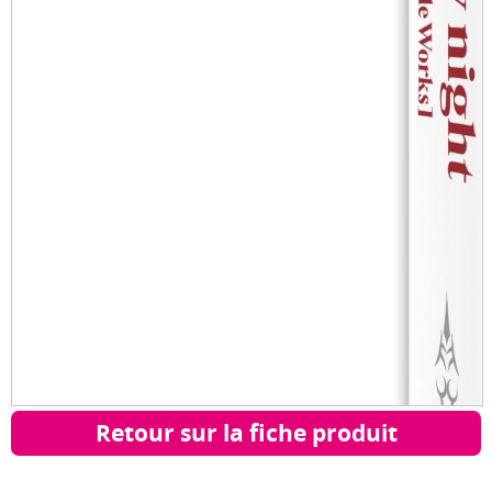
Retour sur la fiche produit