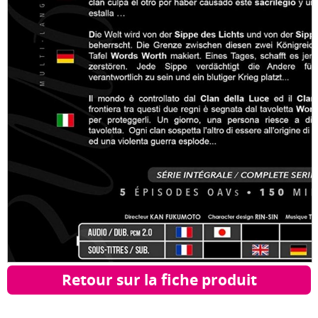
Retour sur la fiche produit