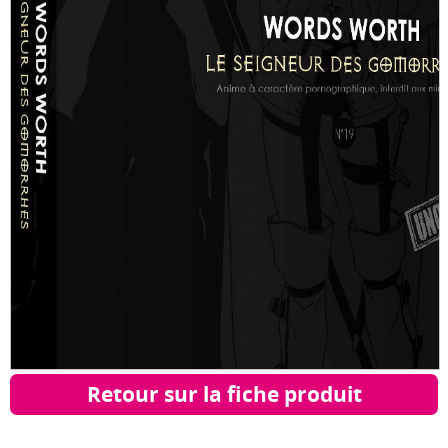
Retour sur la fiche produit