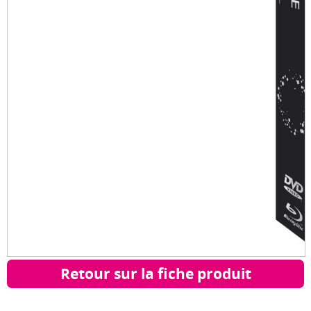
Retour sur la fiche produit