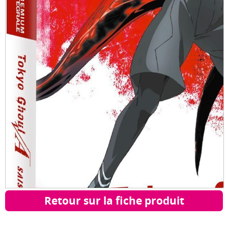
Retour sur la fiche produit