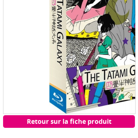
Retour sur la fiche produit