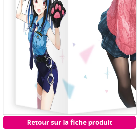
Retour sur la fiche produit