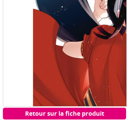
Retour sur la fiche produit