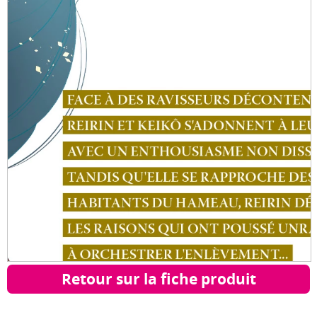
Retour sur la fiche produit