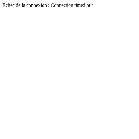
Échec de la connexion : Connection timed out