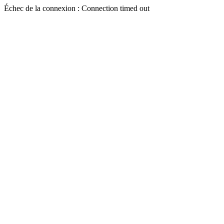
Échec de la connexion : Connection timed out