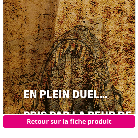
Retour sur la fiche produit