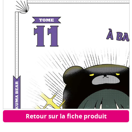
Retour sur la fiche produit