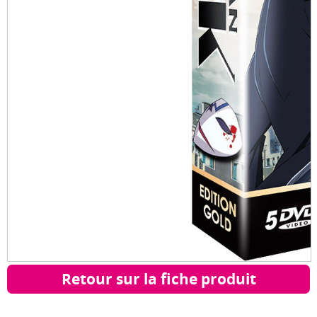
Retour sur la fiche produit