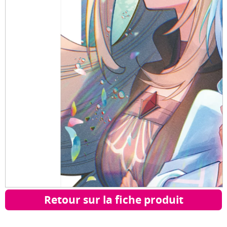
Retour sur la fiche produit