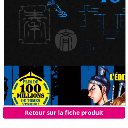
Retour sur la fiche produit