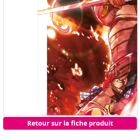
Retour sur la fiche produit