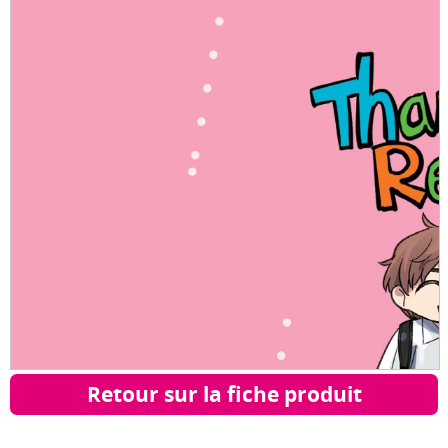
Retour sur la fiche produit