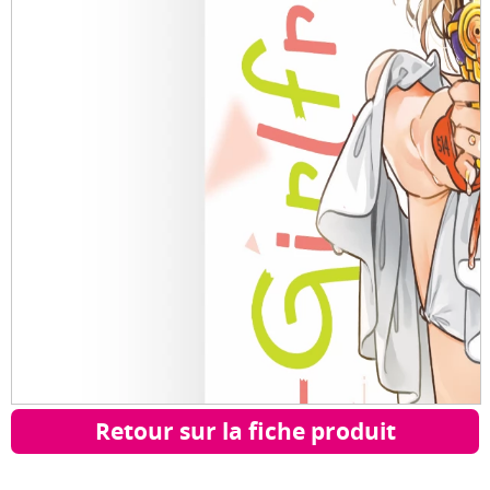
Retour sur la fiche produit