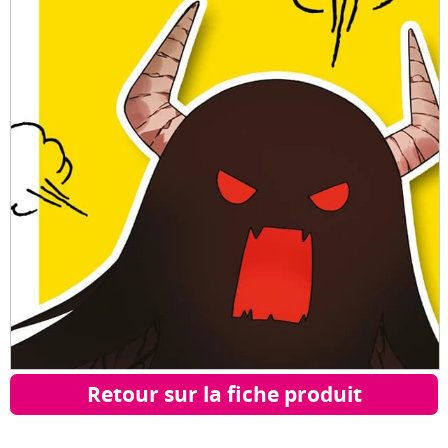
Retour sur la fiche produit