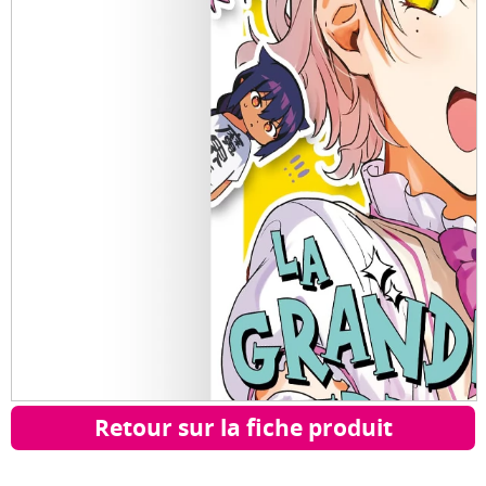
Retour sur la fiche produit