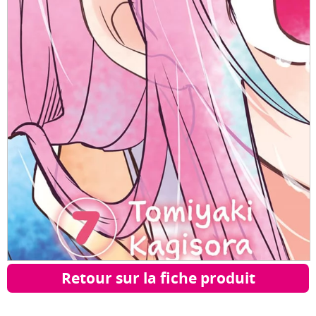
Retour sur la fiche produit