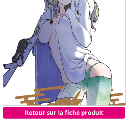
Retour sur la fiche produit