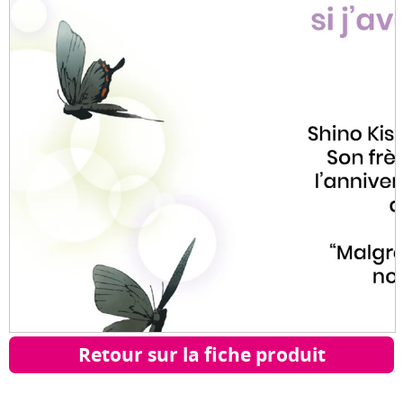
Retour sur la fiche produit