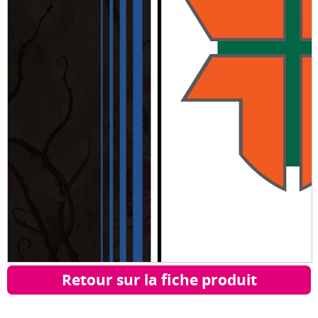
Retour sur la fiche produit