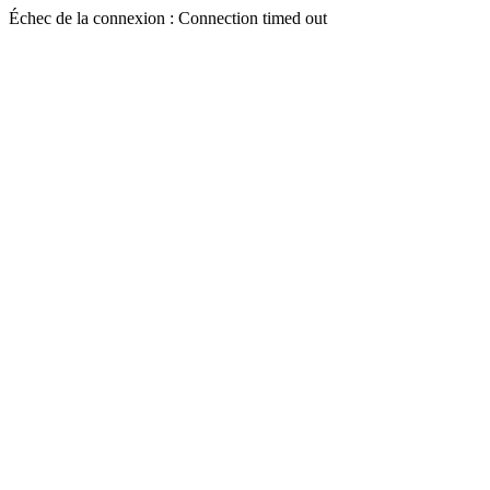
Échec de la connexion : Connection timed out