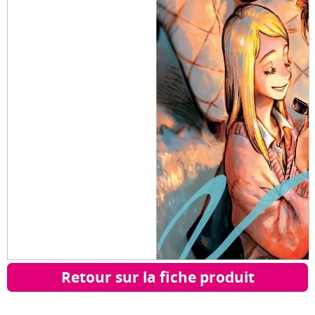
Retour sur la fiche produit