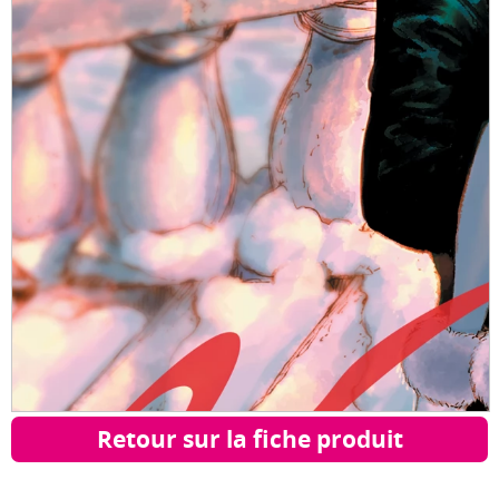
Retour sur la fiche produit