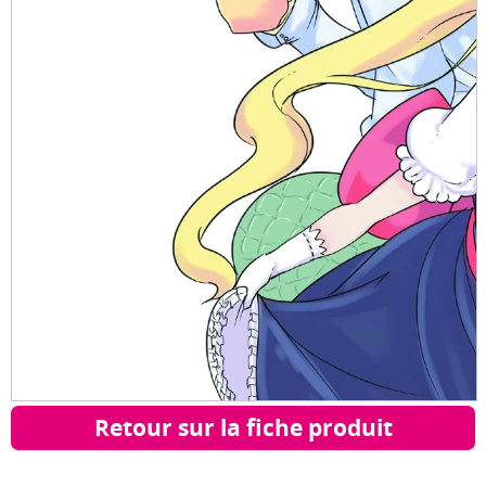
Retour sur la fiche produit