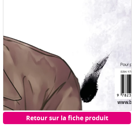
Retour sur la fiche produit