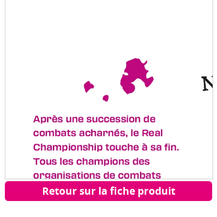
Retour sur la fiche produit