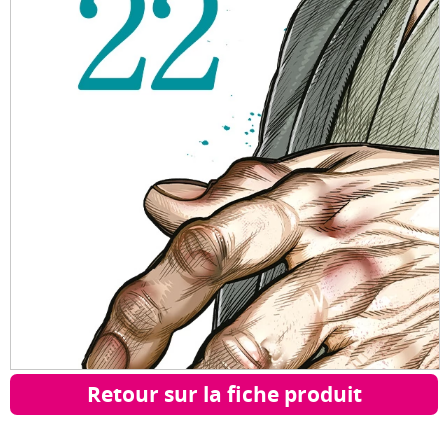
Retour sur la fiche produit