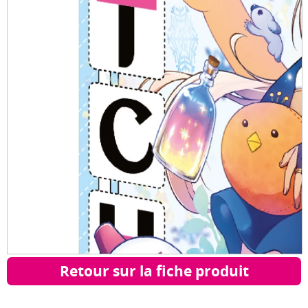
Retour sur la fiche produit