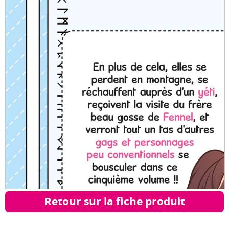
Retour sur la fiche produit