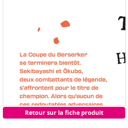
Retour sur la fiche produit